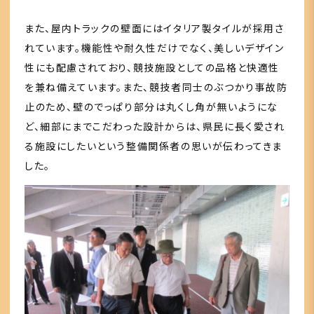
また、屋内トラックの壁面にはイタリア製タイルが採用さ
れています。機能性や耐久性だけでなく、美しいデザイン
性にも配慮されており、競技施設としての品格と快適性
を兼ね備えています。また、競技者同士のぶつかり事故防
止のため、壁のでっぱり部分は丸くし角が無いようにな
ど、細部にまでこだわった設計からは、県民に長く愛され
る施設にしたいという整備関係者の思いが伝わってきま
した。