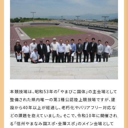
本競技場は、昭和53年の「やまびこ国体」の主会場として
整備された県内唯一の第1種公認陸上競技場ですが、建
設から40年以上が経過し、老朽化やバリアフリー対応な
どの課題を抱えていました。そこで、令和10年に開催され
る「信州やまなみ国スポ・全障スポ」のメイン会場として