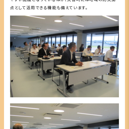
点として活用できる機能も備えています。