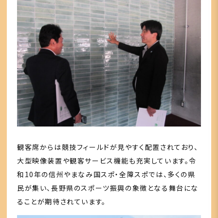
観客席からは競技フィールドが見やすく配置されており、
大型映像装置や観客サービス機能も充実しています。令
和10年の信州やまなみ国スポ・全障スポでは、多くの県
民が集い、長野県のスポーツ振興の象徴となる舞台にな
ることが期待されています。