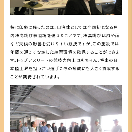
特に印象に残ったのは、自治体としては全国初となる屋
内棒高跳び練習場を備えたことです。棒高跳びは風や雨
など天候の影響を受けやすい競技ですが、この施設では
年間を通じて安定した練習環境を確保することができま
す。トップアスリートの競技力向上はもちろん、将来の日
本陸上界を担う若い選手たちの育成にも大きく貢献する
ことが期待されています。