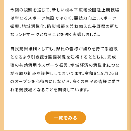
今回の視察を通じて、新しい松本平広域公園陸上競技場
は単なるスポーツ施設ではなく、競技力向上、スポーツ
振興、地域活性化、防災機能を兼ね備えた長野県の新た
なランドマークとなることを強く実感しました。
自民党県議団としても、県民の皆様が誇りを持てる施設
となるよう引き続き整備状況を注視するとともに、完成
後の有効活用やスポーツ振興、地域経済の活性化につな
がる取り組みを後押ししてまいります。令和8年9月26日
のオープンを心待ちにしながら、多くの県民の皆様に愛さ
れる競技場となることを期待しています。
一覧をみる