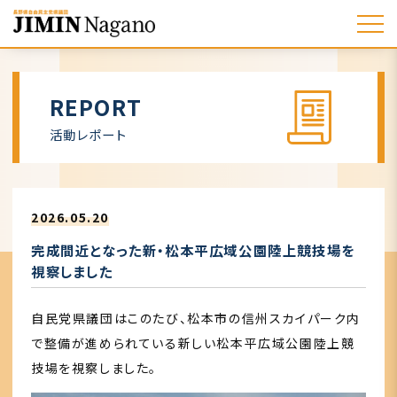
REPORT
活動レポート
2026.05.20
完成間近となった新・松本平広域公園陸上競技場を
視察しました
自民党県議団はこのたび、松本市の信州スカイパーク内
で整備が進められている新しい松本平広域公園陸上競
技場を視察しました。