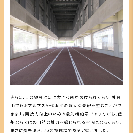
さらに、この練習場には大きな窓が設けられており、練習
中でも北アルプスや松本平の雄大な景観を望むことがで
きます。競技力向上のための最先端施設でありながら、信
州ならではの自然の魅力を感じられる空間となっており、
まさに長野県らしい競技環境であると感じました。