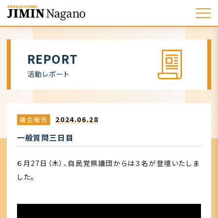
REPORT
活動レポート
2024.06.28
議会報告
一般質問三日目
６月27日（木）、自民党県議団からは３名が登壇いたしま
した。