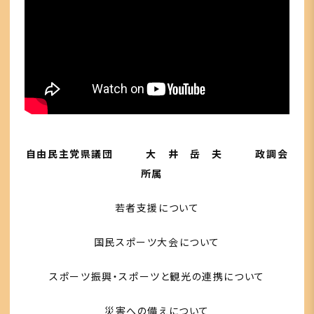
自由民主党県議団 大 井 岳 夫 政調会
所属
若者支援について
国民スポーツ大会について
スポーツ振興・スポーツと観光の連携について
災害への備えについて