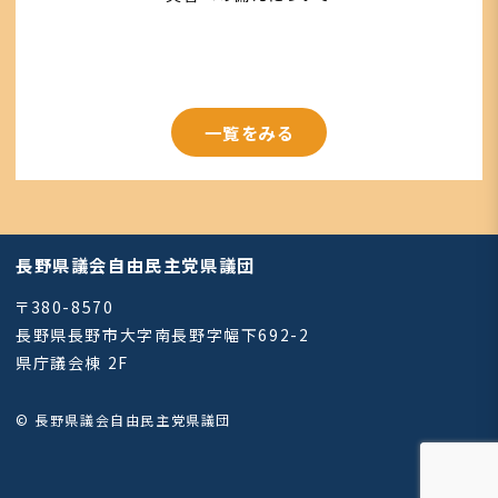
一覧をみる
長野県議会自由民主党県議団
〒380-8570
長野県長野市大字南長野字幅下692-2
県庁議会棟 2F
© 長野県議会自由民主党県議団