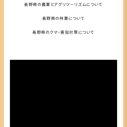
長野県の農業とアグリツーリズムについて
長野県の林業について
長野県のクマ・害虫対策について