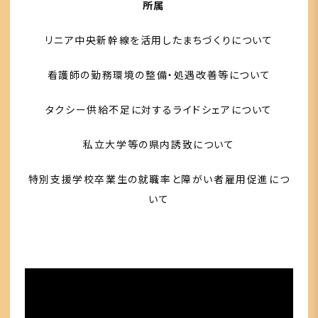
所属
リニア中央新幹線を活用したまちづくりについて
看護師の勤務環境の整備・処遇改善等について
タクシー供給不足に対するライドシェアについて
私立大学等の県内誘致について
特別支援学校卒業生の就職率と障がい者雇用促進につ
いて