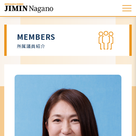
MEMBERS
所属議員紹介